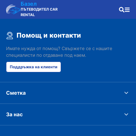
Базел
ПЪТЕВОДИТЕЛ CAR
RENTAL
Помощ и контакти
Имате нужда от помощ? Свържете се с нашите
специалисти по отдаване под наем.
Поддръжка на клиенти
Сметка
За нас