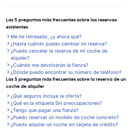
Las 5 preguntas más frecuentes sobre las reservas
existentes
Me he retrasado, ¿y ahora qué?
¿Hasta cuándo puedo cambiar mi reserva?
¿Puedo cancelar la reserva de mi coche de
alquiler?
¿Cuándo me devolverán la fianza?
¿Dónde puedo encontrar su número de teléfono?
Las 5 preguntas más frecuentes sobre la reserva de un
coche de alquiler
¿Qué seguros incluye la oferta?
¿Qué es la etiqueta Sin preocupaciones?
¿Tengo que pagar una fianza?
¿Puedo reservar un modelo de coche concreto?
¿Puedo alquilar un coche sin tarjeta de crédito?