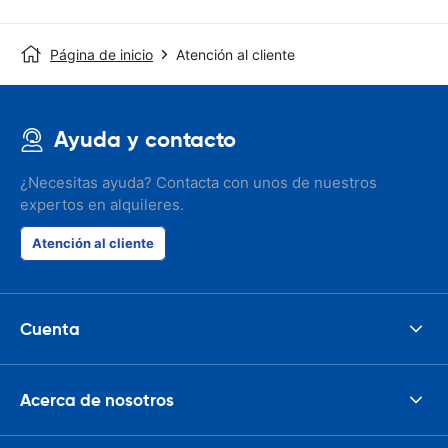
Página de inicio
Atención al cliente
Ayuda y contacto
¿Necesitas ayuda? Contacta con unos de nuestros
expertos en alquileres.
Atención al cliente
Cuenta
Acerca de nosotros