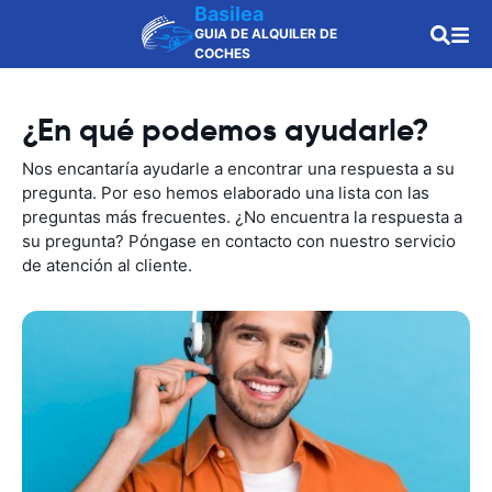
Basilea
GUIA DE ALQUILER DE
COCHES
¿En qué podemos ayudarle?
Nos encantaría ayudarle a encontrar una respuesta a su
pregunta. Por eso hemos elaborado una lista con las
preguntas más frecuentes. ¿No encuentra la respuesta a
su pregunta? Póngase en contacto con nuestro servicio
de atención al cliente.