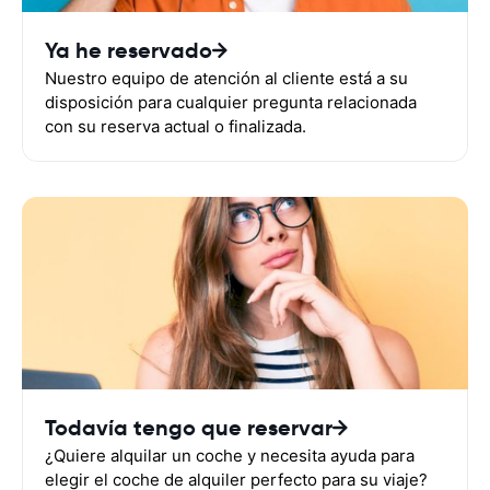
Ya he reservado
Nuestro equipo de atención al cliente está a su
disposición para cualquier pregunta relacionada
con su reserva actual o finalizada.
Todavía tengo que reservar
¿Quiere alquilar un coche y necesita ayuda para
elegir el coche de alquiler perfecto para su viaje?