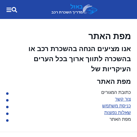
באזל
מדריך השכרת רכב
מפת האתר
אנו מציעים הנחה בהשכרת רכב או
בהשכרה לתווך ארוך בכל הערים
העיקריות של
מפת האתר
כתובת המגורים
צור קשר
כניסת משתמש
שאלות נפוצות
מפת האתר