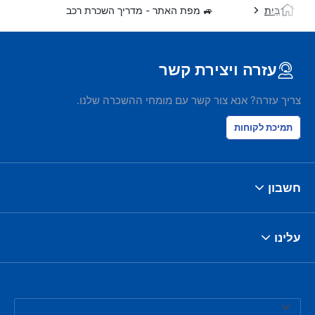
בַּיִת
🚙 מפת האתר - מדריך השכרת רכב
עזרה ויצירת קשר
צריך עזרה? אנא צור קשר עם מומחי ההשכרה שלנו.
תמיכת לקוחות
חשבון
עלינו