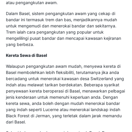
atau pengangkutan awam.
Dalam Basel, sistem pengangkutan awam yang cekap di
bandar ini termasuk trem dan bas, menjadikannya mudah
untuk mengemudi dan menerokai bandar dan sekitarnya.
Trem ialah cara pengangkutan yang popular untuk
mengelilingi pusat bandar dan mencapai kawasan kejiranan
yang berbeza.
Kereta Sewa di Basel
Walaupun pengangkutan awam mudah, menyewa kereta di
Basel membolehkan lebih fleksibiliti, terutamanya jika anda
bercadang untuk menerokai kawasan desa Switzerland yang
indah atau melawat tarikan berdekatan. Beberapa syarikat
penyewaan kereta beroperasi di Basel, menawarkan pelbagai
jenis kenderaan untuk memenuhi keperluan anda. Dengan
kereta sewa, anda boleh dengan mudah menerokai bandar
yang indah seperti Lucerne atau menerokai landskap indah
Black Forest di Jerman, yang terletak dalam jarak memandu
dari Basel.