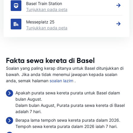
Basel Train Station
Tunjukkan pada peta
Messeplatz 25
Tunjukkan pada peta
Fakta sewa kereta di Basel
Soalan yang paling kerap ditanya untuk Basel ditunjukkan di
bawah. Jika anda tidak menemui jawapan kepada soalan
anda, semak halaman
soalan lazim
.
Apakah purata sewa kereta purata untuk Basel dalam
bulan August.
Dalam bulan August, Purata purata sewa kereta di Basel
adalah 7 hari.
Berapa lama tempoh sewa kereta purata dalam 2026.
Tempoh sewa kereta purata dalam 2026 ialah 7 hari.