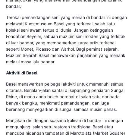
bandar.
Terokai pemandangan seni yang meriah di bandar ini dengan
melawati Kunstmuseum Basel yang terkenal, salah satu
koleksi seni awam tertua di dunia. Jangan ketinggalan
Fondation Beyeler, sebuah muzium seni moden yang terletak
di luar bandar, yang mempamerkan karya artis terkenal
seperti Monet, Picasso dan Warhol. Bagi peminat sejarah,
Muzium Sejarah Basel menawarkan perjalanan yang menarik
melalui masa lalu bandar.
Aktiviti di Basel
Basel menawarkan pelbagai aktiviti untuk memenuhi semua
citarasa. Berjalan-jalan santai di sepanjang persiaran Sungai
Rhine, di mana anda boleh berehat di salah satu daripada
banyak bangku, menikmati pemandangan, dan juga
berenang menyegarkan di sungai semasa musim panas.
Manjakan diri dengan suasana kulinari di bandar ini dengan
mengunjungi salah satu restoran tradisional Basel atau
mencuba hidangan tempatan di Marktplatz (Market Square)