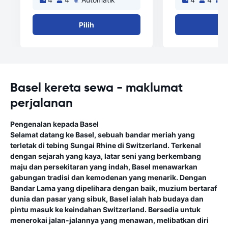
Pilih
Pi
Basel kereta sewa - maklumat
perjalanan
Pengenalan kepada Basel
Selamat datang ke Basel, sebuah bandar meriah yang
terletak di tebing Sungai Rhine di Switzerland. Terkenal
dengan sejarah yang kaya, latar seni yang berkembang
maju dan persekitaran yang indah, Basel menawarkan
gabungan tradisi dan kemodenan yang menarik. Dengan
Bandar Lama yang dipelihara dengan baik, muzium bertaraf
dunia dan pasar yang sibuk, Basel ialah hab budaya dan
pintu masuk ke keindahan Switzerland. Bersedia untuk
menerokai jalan-jalannya yang menawan, melibatkan diri