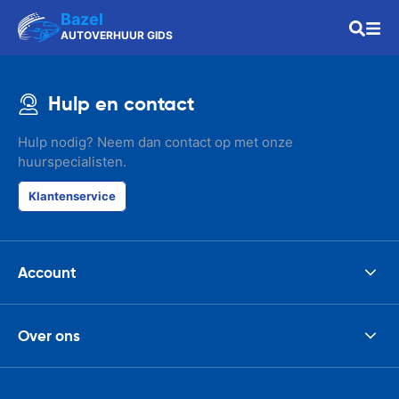
Bazel
AUTOVERHUUR GIDS
Hulp en contact
Hulp nodig? Neem dan contact op met onze
huurspecialisten.
Klantenservice
Account
Over ons