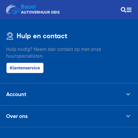
Bazel
AUTOVERHUUR GIDS
Hulp en contact
Hulp nodig? Neem dan contact op met onze
huurspecialisten.
Klantenservice
Account
Over ons